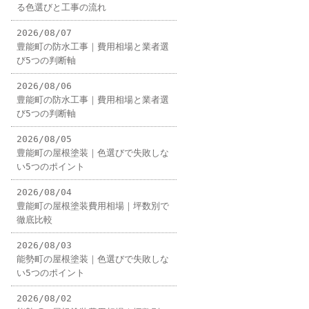
る色選びと工事の流れ
2026/08/07
豊能町の防水工事｜費用相場と業者選
び5つの判断軸
2026/08/06
豊能町の防水工事｜費用相場と業者選
び5つの判断軸
2026/08/05
豊能町の屋根塗装｜色選びで失敗しな
い5つのポイント
2026/08/04
豊能町の屋根塗装費用相場｜坪数別で
徹底比較
2026/08/03
能勢町の屋根塗装｜色選びで失敗しな
い5つのポイント
2026/08/02