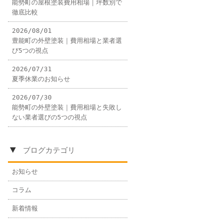
能勢町の屋根塗装費用相場｜坪数別で
徹底比較
2026/08/01
豊能町の外壁塗装｜費用相場と業者選
び5つの視点
2026/07/31
夏季休業のお知らせ
2026/07/30
能勢町の外壁塗装｜費用相場と失敗し
ない業者選びの5つの視点
▼
ブログカテゴリ
お知らせ
コラム
新着情報