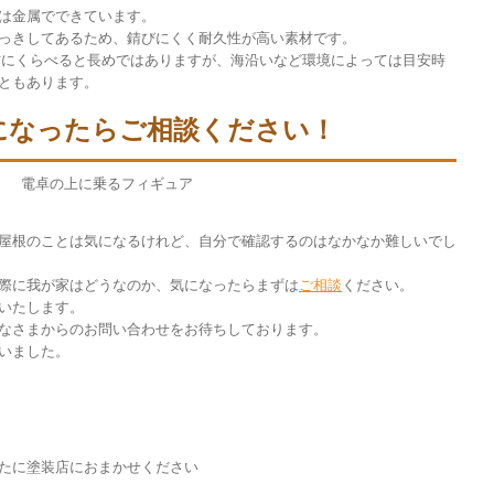
は金属でできています。
っきしてあるため、錆びにくく耐久性が高い素材です。
材にくらべると長めではありますが、海沿いなど環境によっては目安時
ともあります。
になったらご相談ください！
屋根のことは気になるけれど、自分で確認するのはなかなか難しいでし
際に我が家はどうなのか、気になったらまずは
ご相談
ください。
いたします。
なさまからのお問い合わせをお待ちしております。
いました。
たに塗装店におまかせください