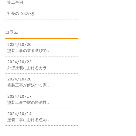
施工事例
社長のつぶやき
コラム
2024/10/26
塗装工事の業者選びで…
2024/10/23
外壁塗装におけるカラ…
2024/10/20
塗装工事が解決する家…
2024/10/17
塗装工事で家の快適性…
2024/10/14
塗装工事における色彩…