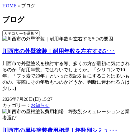
HOME
» ブログ
ブログ
川西市の外壁塗装｜耐用年数を左右する5･･･
川西市で外壁塗装を検討する際、多くの方が最初に気にされ
るのが「耐用年数」ではないでしょうか。「シリコンで10
年」「フッ素で20年」といった表記を目にすることは多いも
のの、実際にその年数もつのかどうか、判断に迷われる方は
少 […]
2026年7月26日(日) 15:27
カテゴリー：
お知らせ
川西市の屋根塗装費用相場｜坪数別シミュ･･･