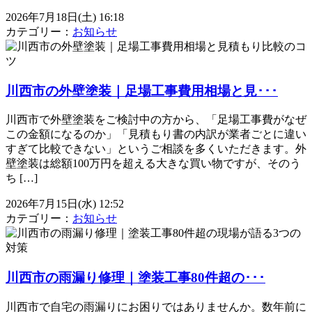
2026年7月18日(土) 16:18
カテゴリー：
お知らせ
川西市の外壁塗装｜足場工事費用相場と見･･･
川西市で外壁塗装をご検討中の方から、「足場工事費がなぜ
この金額になるのか」「見積もり書の内訳が業者ごとに違い
すぎて比較できない」というご相談を多くいただきます。外
壁塗装は総額100万円を超える大きな買い物ですが、そのう
ち […]
2026年7月15日(水) 12:52
カテゴリー：
お知らせ
川西市の雨漏り修理｜塗装工事80件超の･･･
川西市で自宅の雨漏りにお困りではありませんか。数年前に