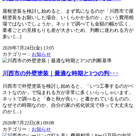
屋根塗装を検討し始めると、まず気になるのが「川西市で屋
根塗装をお願いした場合、いくらかかるのか」という費用相
場ではないでしょうか。ネットで調べても金額の幅が広く、
業者ごとの見積もりも差が大きいため、判断に迷われる方が
多い […]
2026年7月24日(金) 13:05
カテゴリー：
お知らせ
川西市の外壁塗装｜最適な時期と3つの判･･･
川西市で外壁塗装を検討し始めると、「いつ工事するのがベ
ストなのか」で悩まれる方が非常に多くいらっしゃいます。
ネットで調べると「春と秋が良い」と書かれているものの、
なぜその時期なのか、自分の家の劣化状況で待って大丈夫な
のか […]
2026年7月22日(水) 09:08
カテゴリー：
お知らせ