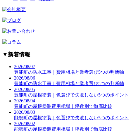
▼
新着情報
2026/08/07
豊能町の防水工事｜費用相場と業者選び5つの判断軸
2026/08/06
豊能町の防水工事｜費用相場と業者選び5つの判断軸
2026/08/05
豊能町の屋根塗装｜色選びで失敗しない5つのポイント
2026/08/04
豊能町の屋根塗装費用相場｜坪数別で徹底比較
2026/08/03
能勢町の屋根塗装｜色選びで失敗しない5つのポイント
2026/08/02
能勢町の屋根塗装費用相場｜坪数別で徹底比較