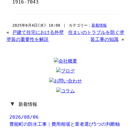
1916-7043
2025年6月4日(水) 10:00 ｜ カテゴリー：
新着情報
«
戸建て住宅における外壁
住まいのトラブルを防ぐ塗
塗装の重要性を解説
装工事の知識
»
▼
新着情報
2026/08/06
豊能町の防水工事｜費用相場と業者選び5つの判断軸