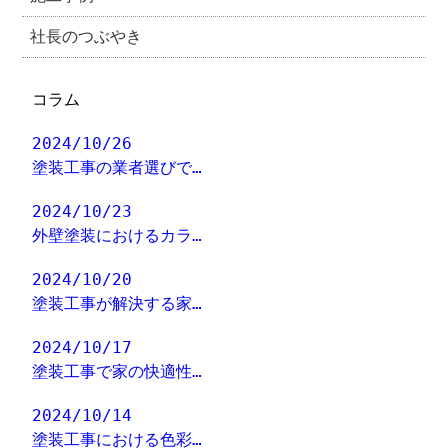
社長のつぶやき
コラム
2024/10/26
塗装工事の業者選びで…
2024/10/23
外壁塗装におけるカラ…
2024/10/20
塗装工事が解決する家…
2024/10/17
塗装工事で家の快適性…
2024/10/14
塗装工事における色彩…