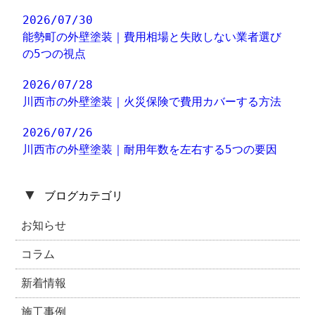
2026/07/30
能勢町の外壁塗装｜費用相場と失敗しない業者選び
の5つの視点
2026/07/28
川西市の外壁塗装｜火災保険で費用カバーする方法
2026/07/26
川西市の外壁塗装｜耐用年数を左右する5つの要因
▼
ブログカテゴリ
お知らせ
コラム
新着情報
施工事例