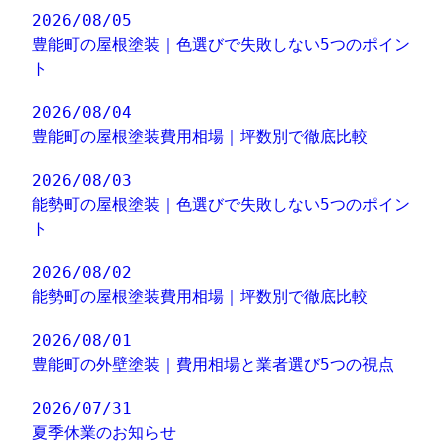
2026/08/05
豊能町の屋根塗装｜色選びで失敗しない5つのポイン
ト
2026/08/04
豊能町の屋根塗装費用相場｜坪数別で徹底比較
2026/08/03
能勢町の屋根塗装｜色選びで失敗しない5つのポイン
ト
2026/08/02
能勢町の屋根塗装費用相場｜坪数別で徹底比較
2026/08/01
豊能町の外壁塗装｜費用相場と業者選び5つの視点
2026/07/31
夏季休業のお知らせ