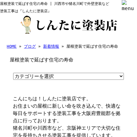
屋根塗装で延ばす住宅の寿命 | 川西市や猪名川町で外壁塗装など
塗装工事は『しんたに塗装店』
HOME
»
ブログ
»
新着情報
» 屋根塗装で延ばす住宅の寿命
屋根塗装で延ばす住宅の寿命
こんにちは！しんたに塗装店です。
お住まいの屋根に新しい命を吹き込んで、快適な
毎日をサポートする塗装工事を大阪府豊能郡を拠
点に行っております。
猪名川町や川西市など、京阪神エリアで大切な住
宅を長持ちさせる塗装工事を提供しています。